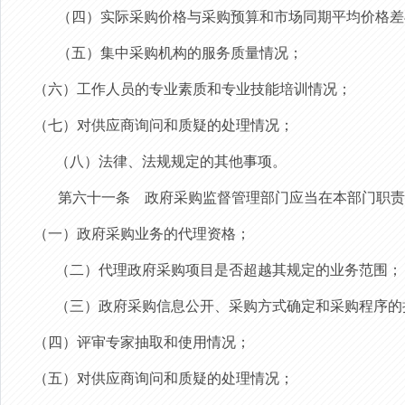
（四）实际采购价格与采购预算和市场同期平均价格差
（五）集中采购机构的服务质量情况；
（六）工作人员的专业素质和专业技能培训情况；
（七）对供应商询问和质疑的处理情况；
（八）法律、法规规定的其他事项。
第六十一条
政府采购监督管理部门应当在本部门职责
（一）政府采购业务的代理资格；
（二）代理政府采购项目是否超越其规定的业务范围；
（三）政府采购信息公开、采购方式确定和采购程序的
（四）评审专家抽取和使用情况；
（五）对供应商询问和质疑的处理情况；