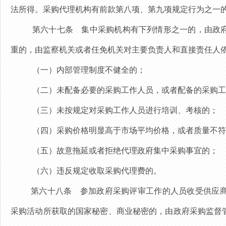
法所得。
采购代理机构有前款
第八项、第九项规定
行为之一
第六十七条
集中采购机构有下列情形之一的，由政府
重的，由监察机关或者任免机关对主要负责人和直接责任人
（一）内部管理制度不健全的；
（二）未配备必要的采购
工作
人员，或者配备的采购工
（三）未按规定对采购
工作
人员进行培训、考核的；
（四）采购价格明显高于市场平均价格，或者质量不符
（五）故意拖延或者拒绝代理政府集中采购事宜的；
（六）
违反规定收取采购代理费的。
第六十八条
参加政府采购评审工作的人员收受供应商
采购活动所获取的国家秘密、商业秘密的，由政府采购监督