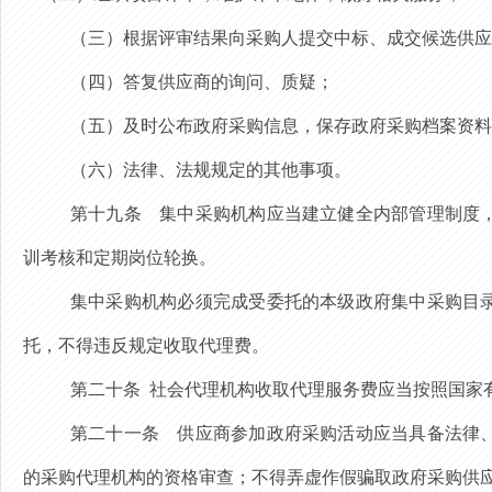
（三）根据评审结果向采购人提交中标、成交候选供应
（四）
答复供应商的询问、质疑；
（五）及时公布政府采购信息，保存政府采购档案资料
（六）法律、法规规定的其他事项。
第十九条
集中采购机构应当建立健全内部管理制度
训考核
和
定期岗位轮换。
集中采购机构必须完成受委托的本级政府集中采购目
托，不得违反规定收取代理费。
第二十条
社会代理机构收取代理服务费应当按照国家
第二十一条
供应商
参加政府采购活动应当具备法律
的采购代理机构的资格审查；
不得弄虚作假骗取政府采购供