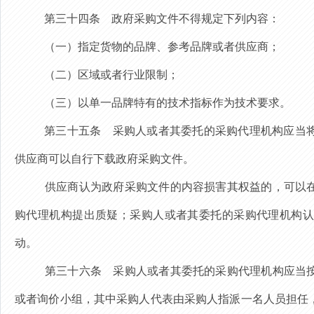
第
三十四
条
政府采购文件不得规定下列内容：
（一）指定货物的品牌、参考品牌或者供应商；
（二）区域或者行业限制；
（三）以单一品牌特有的技术指标作为技术要求。
第三十五条
采购人或者其委托的采购代理机构
应当
供应商可以自行下载政府采购文件。
供应商认为政府采购文件的内容损害其权益的，可以
购代理机构提出质疑；
采购人或者其委托的采购代理机构认
动。
第三十六条
采购人或者其委托的采购代理机构应当
或者询价小组，其中采购人代表由采购人指派一名人员担任