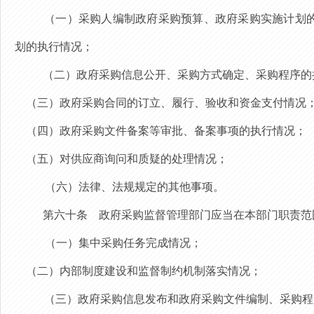
（一）
采购人编制政府采购预算、政府采购实施计划
划的执行情况；
（二）政府采购信息公开、采购方式确定、采购程序的
（三）政府采购合同的订立、履行、验收和资金支付情况
（四）政府采购文件备案等审批、备案事项的执行情况；
（五）对供应商询问和质疑的处理情况；
（六）法律、法规规定的其他事项。
第六十条
政府采购监督管理部门应当在本部门职责范
（一）集中采购任务完成情况；
（二）内部制度建设和监督制约机制落实情况；
（三）政府采购信息发布和政府采购文件编制、采购程