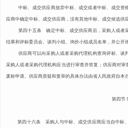
中标、成交供应商放弃中标、成交或者中标、成交资
应商中确定中标、成交供应商，没有其他中标、成交候选供
第四十五条
确定中标
、成交供应商后，采购人或者
结果和评标委员会、谈判小组、询价小组成员名单，并公开
供应商可以向采购人或者采购代理机构查询评标、谈
采购人或者采购代理机构应当进行审查并答复；供应商对审
废标申请。供应商质疑和复审的具体办法由省人民政府自本
第四节
第四十六条
采购人与中标、成交供应商应当自中标