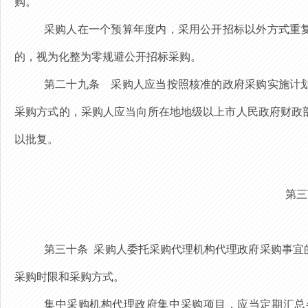
购。
采购人在一个预算年度内，采用公开招标以外方式重
的，视为化整为零规避公开招标采购。
第二十九条
采购人应当按照核准的政府采购实施计划
采购方式的，采购人应当向所在地地级以上市人民政府财政
以批复。
第三
第三十条
采购人委托采购代理机构代理政府采购事宜
采购时限和采购方式。
集中采购机构代理政府集中采购项目，应当定期汇总