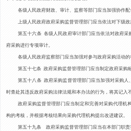
各级人民政府财政、审计、监察等部门应当加强协作配
上级人民政府政府采购监督管理部门应当依法对下级政
第五十六条
各级人民政府审计部门应当依法对政府采
府采购进行专项审计。
各级人民政府监察部门应当加强对参与政府采购活动的
第五十七条
政府采购监督管理部门应当制定政府采购
第五十八条
政府采购监督管理部门应当加强对采购人
时查处其违反政府采购法律法规和本办法的行为，将其记入
政府采购监督管理部门应当制定和完善对采购代理机
构的考核，并根据考核结果向采购代理机构提出改进建议。
第五十九条
政府采购监督管理部门应当在本部门职责