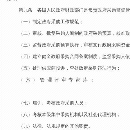
第九条
各级人民政府财政部门是负责政府采购监督管
（一）制定政府采购工作规范；
（二）审核、批复采购人编制的政府采购预算，核准政
（三）监督政府采购预算执行，审核支付政府采购资金
（
四）建立健全政府采购合同备案制度，监督采购人依
（五）处理供应商投诉，查处政府采购违法行为；
（六）管
（七）培训、考核政府采购人员；
（八）考核本级集中采购机构以及社会代理机构；
（九）法律、法规规定的其他职责。