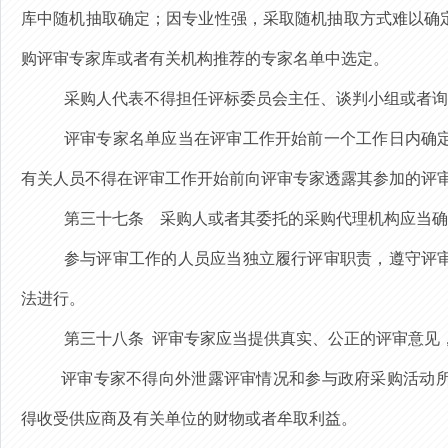
库中随机抽取确定；因专业性强，采取随机抽取方式难以确
购评审专家库或者有关机构推荐的专家名单中选定。
采购人代表不得担任评标委员会主任、谈判小组或者询
评审专家名单应当在评审工作开始前一个工作日内确
有关人员不得在评审工作开始前向评审专家透露其参加的评
第三十七条
采购人或者其委托的采购代理机构应当确
参与评审工作的人员应当独立履行评审职责，遵守评
法进行。
第三十八条
评审专家应当提供真实、公正的评审意见
评审专家不得向外泄露评审情况和参与政府采购活动
得收受供应商及有关单位的财物或者牟取利益。