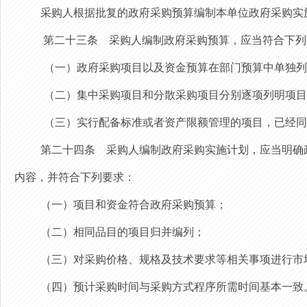
采购人根据批复的政府采购预算编制本单位政府采购实
第二十三条
采购人编制政府采购预算，应当符合下列
（一）政府采购项目以及资金预算在部门预算中单独列
（二）集中采购项目和分散采购项目分别逐项列明项目
（三）实行配备标准或者资产限额管理的项目，已经同
第二十四条
采购人编制政府采购实施计划，应当明确
内容，并符合下列要求：
（一）项目和资金符合政府采购预算；
（二）相同品目的项目归并编列；
（三）对采购价格、规格及技术要求等相关事项进行市
（四）预计采购时间与采购方式程序所需时间基本一致