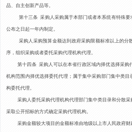
品、自主创新产品等。
第十三条
采购人采购属于本部门或者本系统有特殊要
公布之日起一年内制定。
采购人采购预算金额达到政府采购限额标准以上的分
序，组织采购或者委托采购代理机构代理。
第十四条
采购人可以在本省行政区域内择优选择采购
机构
范围内
择优选择委托代理；属于集中采购部门集中类目
构委托代理。
采购人委托采购代理机构代理部门集中类目录和分散采
采取公开招标的方式确定采购代理机构。
采购金额较大项目的
金额标准由地级以上市人民政府财