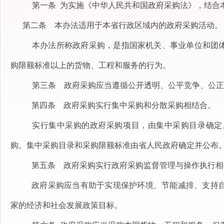
第一条
为实施《中华人民共和国政府采购法》，结合
第二条
本办法适用于本省行政区域内的政府采购活动。
本办法所称政府采购，是指国家机关、事业单位和团
购限额标准以上的货物、工程和服务的行为。
第三条
政府采购应当遵循公开透明、公平竞争、公正
第四条
政府采购实行集中采购和分散采购相结合。
实行集中采购的政府采购项目，由集中采购目录确定
购。集中采购目录和采购限额标准由省人民政府确定并公布
第五条
政府采购实行政府采购监督管理与操作执行相
政府采购应当
有助于实现保护环境、节能减排、支持
家的经济和社会发展政策目标。