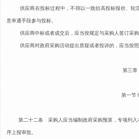
供应商在投标过程中，不得以一致抬高投标报价、轮
意串通手段参与投标。
供应商中标或者成交后，应当按规定与采购人签订采购
供应商对政府采购活动提出质疑或者投诉的，应当
按照
第三章
第一节
第二十二条
采购人应当编制政府采购预算，专项列入
序上报审批。