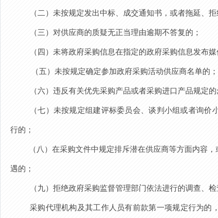
（二）未按规定发出中标、成交通知书，或者拖延、拒
（三）对供应商的质疑无正当理由逾期不答复的；
（四）
未将政府采购信息在指定的政府采购信息发布媒
（五）未按规定确定参加政府采购活动供应商名单的；
（六）违反有关优先采购产品或者采购进口产品规定的
（七）未按规定组建评标委员会、谈判小组或者询价
行的；
（八）在采购文件中规定排斥潜在供应商等方面内容，
遇的；
（九）拒绝政府采购监督管理部门依法进行的调查、检
采购代理机构
及其工作人员有
前款第一项
规定行为的