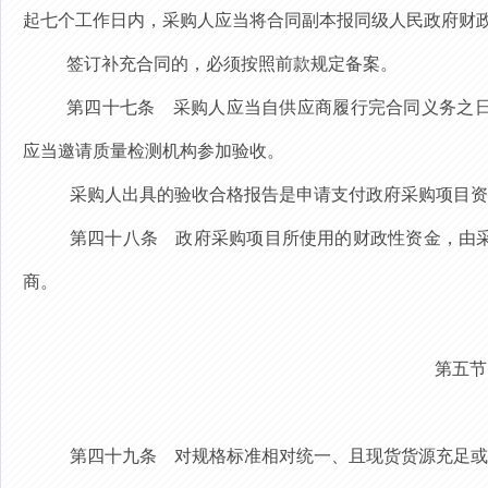
起七个工作日内，采购人应当将合同副本报同级人民政府财
签订补充合同的，必须按照前款规定备案。
第四十七条
采购人应当自供应商履行完合同义务之
应当邀请质量检测机构参加验收。
采购人出具的验收合格报告是申请支付政府采购项目资
第四十八条
政府采购项目所使用的财政性资金，由
商。
第五节
第四十九条
对规格标准相对统一、且现货货源充足或