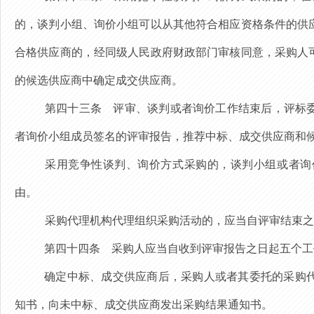
的，谈判小组、询价小组可以从其他符合相应资格条件的供
合格供应商的，经同级人民政府财政部门审核同意，采购人
的候选供应商中确定成交供应商。
第四十三条
评审、谈判或者询价工作结束后，评标
者询价小组成员签名的评审报告，推荐中标、成交供应商和
采用竞争性谈判、询价方式采购的，谈判小组或者询
由。
采购代理机构代理组织采购活动的，应当自评审结束之
第四十四条
采购人应当自收到评审报告之日起
五个工
确定中标、成交供应商后，采购人或者其委托的采购
知书，向未中标、成交供应商发出采购结果通知书。