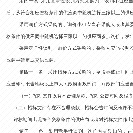
第四十条
采用竞争性谈判方式采购的，谈判小组应
后，
从符合相应资格条件的供应商中随机选择三家以上的供
采用询价方式采购的，询价小组应当
在
采购人或者其
格条件的供应商中随机选择三家以上的供应商参加询价，发
采用竞争性谈判、询价方式采购的，采购人应当按照
应商中确定成交供应商。
第四十一条
采用招标方式采购
的，至投标截止时间
应当即时报告地级以上市人民政府财政部门，财政部门应当
（一）招标文件没有不合理条款、招标公告时间及程序
（二）招标文件存在不合理条款、招标公告时间及程序不
评标期间出现符合资格条件的供应商或者对招标文件作出
第四十二条
采用竞争性谈判、询价方式采购的，在