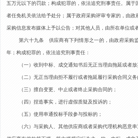
五万元以下的罚款；构成犯罪的，依法追究刑事责任。属于
者任免机关依法给予处分；属于政府采购评审专家的，由政
采购信息发布媒体上予以公告；对其他人员，由所在单位或
第六十九条
供应商有下列情形之一的，由政府采购监
年；构成犯罪的，依法追究刑事责任：
（一）收到中标、成交通知书后无正当理由拖延或者放
（二）无正当理由拒不履行或者拖延履行采购合同义务
（三）擅自变更、中止或者终止采购合同的；
（四）捏造事实，进行虚假质疑及投诉的；
（五）
使用串通投标手段参与投标的；
（六）与采购人、其他供应商或者采购代理机构恶意串