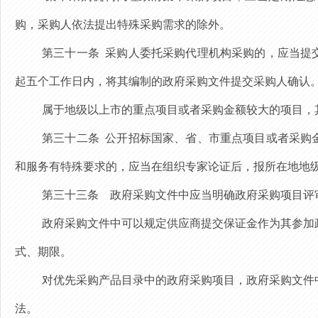
购，采购人依法提出特殊采购需求的除外。
第三十一条
采购人委托采购代理机构采购的，
应当提
起五个工作日内，将其编制的政府采购文件提交采购人确认
属于
地级以上市的重点项目或者采购金额较大的项目，
第三十二条
公开招标
国家、省、市
重点项目或者采购
和服务有特殊要求的，应当在组织专家论证后，报所在地地
第三十三条
政府采购文件中应当明确政府采购项目评
政府采购文件中可以规定供应商提交保证金作为其参加
式、期限。
对优先采购产品目录中的政府采购项目，政府采购文件
法。