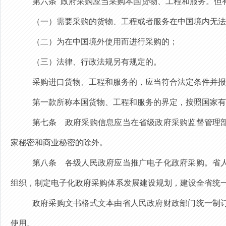
第六条
政府采购应当采购本国货物、工程和服务。但
（一）需要采购的货物、工程或者服务在中国境内无法
（二）为在中国境外使用而进行采购的；
（三）法律、行政法规另有规定的。
采购进口货物、工程和服务的，应当符合法定条件并报
第一款所称本国货物、工程和服务的界定，按照国家有
第七条
政府采购信息应当在省级政府采购监督管理部
家秘密和商业秘密的除外
。
第八条
各级人民政府应当推广电子化政府采购。省人
组织，制定电子化政府采购体系发展建设规划，建设全省统
政府采购文书格式文本由省人民政府财政部门统一制
使用。