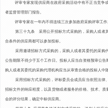
评审专家发现供应商在政府采购活动中有不正当竞争
者监督管理部门报告。
评审专家在一年内不得连续三次参加政府采购评审工作
第三十九条
采用公开招标方式采购的，采购人或者
合条件的供应商都可以参加投标。
采用邀请招标方式采购的，
采购人或者其委托的采购
公告期限不得少于五个工作日。投标人应当自资格预审公告
购人或者其委托的采购代理机构应当从审查合格的投标人中
采用招标方式采购的，评标委员会成员应当依照法律
招标文件的响应程度，以及货物或者服务的价格、技术、质
会的评分结果，确定中标供应商。