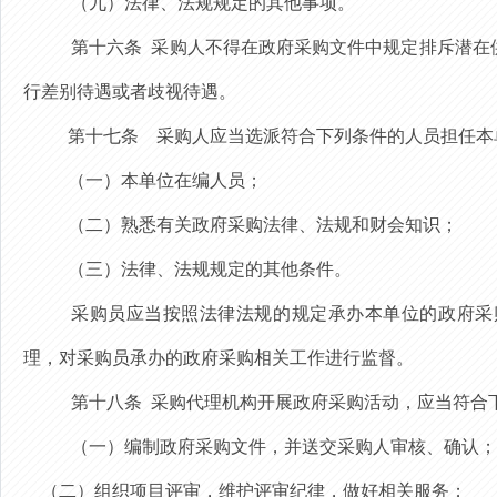
（九）
法律、法规规定的其他事项。
第十六条
采购人不得在政府采购文件中规定排斥潜在
行差别待遇或者歧视待遇。
第十七条
采购人应当选派符合下列条件的人员担任本
（一）本单位在编人员；
（二）熟悉有关政府采购法律、法规和财会知识；
（三）法律、法规规定的其他条件。
采购员应当按照法律法规的规定承办本单位的政府采
理，对采购员承办的政府采购相关工作进行监督。
第十八条
采购代理机构开展政府采购活动，应当符合
（一）编制政府采购文件，并送交采购人审核、确认；
（二）组织项目评审，维护评审纪律，做好相关服务；