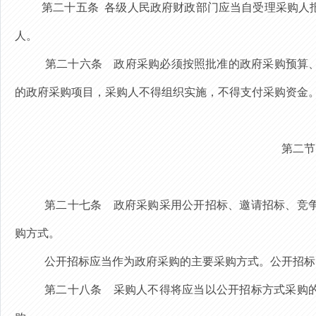
第二十五条
各级人民政府财政部门应当自受理采购人
人。
第二十六条
政府采购必须按照批准的政府采购预算、
的政府采购项目，采购人不得组织实施，不得支付采购资金
第二节
第二十七条
政府采购采用公开招标、邀请招标、竞
购方式。
公开招标应当作为政府采购的主要采购方式。公开招标
第二十八条
采购人不得将应当以公开招标方式采购