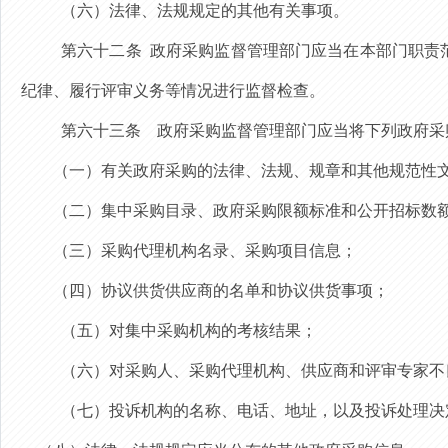
（六）法律、法规规定的其他有关事项。
第六十二条
政府采购监督管理部门应当在本部门职责
纪律、履行评审义务等情况进行监督检查。
第六十三条
政府采购监督管理部门应当将下列政府采
（一）有关政府采购的法律、法规、规章和其他规范性
（二）集中采购目录、政府采购限额标准和公开招标数
（三）采购代理机构名录、采购项目信息；
（四）协议供货供应商的名单和协议供货事项；
（五）对集中采购机构的考核结果；
（六）对采购人、采购代理机构、供应商和评审专家不
（七）
投诉机构的名称、电话、地址，以及
投诉处理决